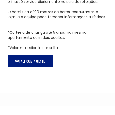
e frias, é servido diariamente na sala de refeições.
O hotel fica a 100 metros de bares, restaurantes e
lojas, e a equipe pode fornecer informações turísticas.
*Cortesia de criança até 5 anos, no mesmo
apartamento com dois adultos.
*Valores mediante consulta
FALE COM A GENTE