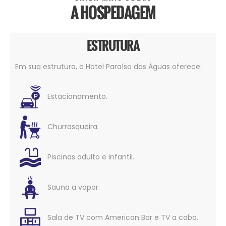
A HOSPEDAGEM
ESTRUTURA
Em sua estrutura, o Hotel Paraíso das Águas oferece:
Estacionamento.
Churrasqueira.
Piscinas adulto e infantil.
Sauna a vapor.
Sala de TV com American Bar e TV a cabo.