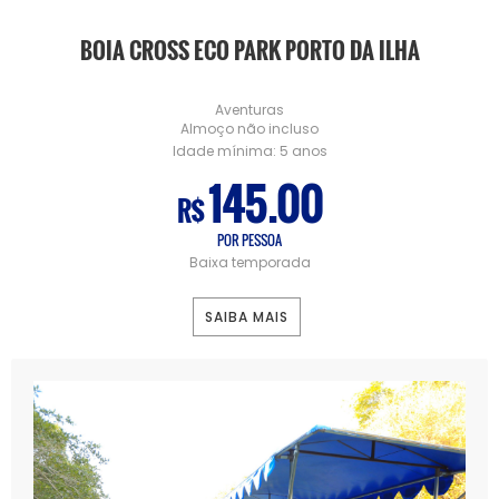
BOIA CROSS ECO PARK PORTO DA ILHA
Aventuras
Almoço não incluso
Idade mínima:
5 anos
145.00
R$
POR PESSOA
Baixa temporada
SAIBA MAIS