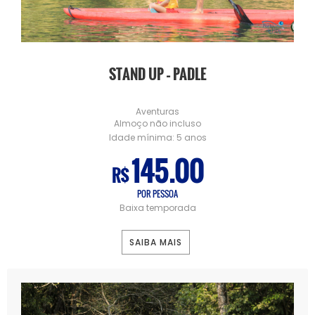
STAND UP – PADLE
Aventuras
Almoço não incluso
Idade mínima:
5 anos
145.00
R$
POR PESSOA
Baixa temporada
SAIBA MAIS