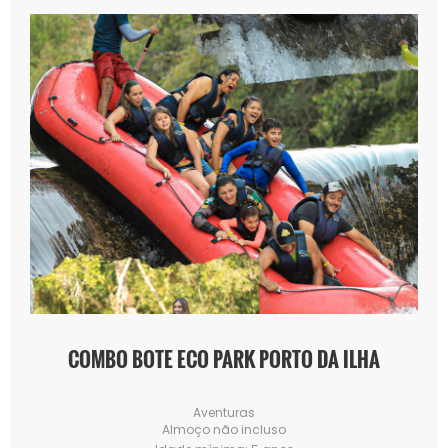
COMBO BOTE ECO PARK PORTO DA ILHA
Aventuras
Almoço não incluso