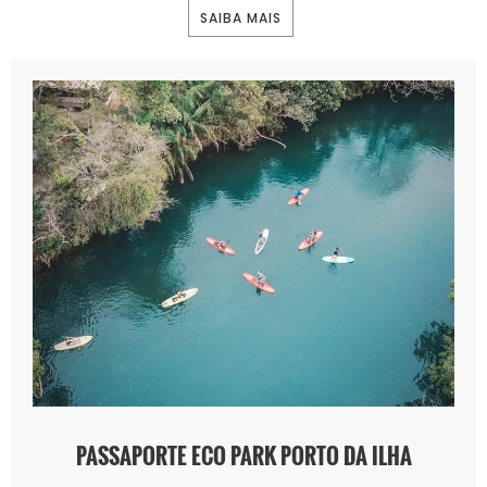
SAIBA MAIS
PASSAPORTE ECO PARK PORTO DA ILHA