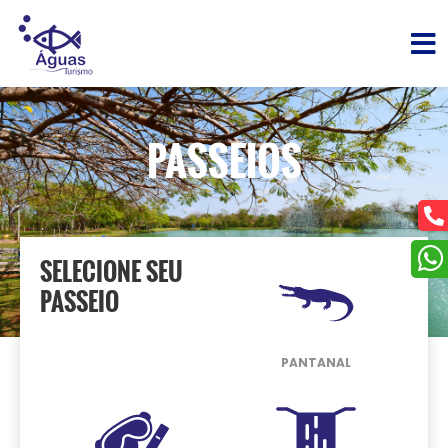
PASSEIOS
SELECIONE SEU
PASSEIO
PANTANAL