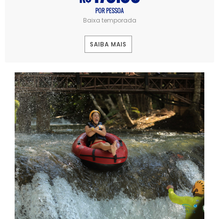
POR PESSOA
Baixa temporada
SAIBA MAIS