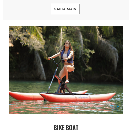
SAIBA MAIS
BIKE BOAT