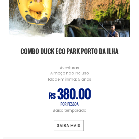
COMBO DUCK ECO PARK PORTO DA ILHA
Aventuras
Almoço não incluso
Idade mínima:
5 anos
380.00
R$
POR PESSOA
Baixa temporada
SAIBA MAIS