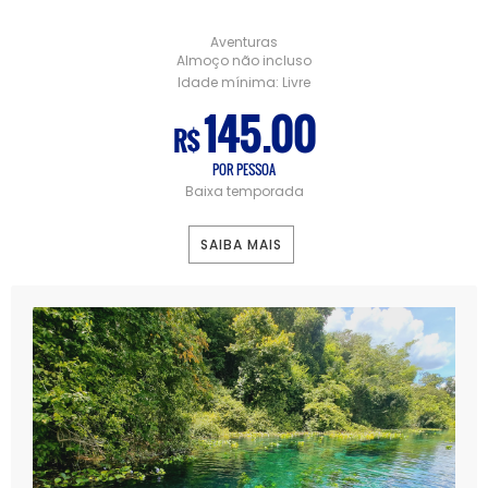
Aventuras
Almoço não incluso
Idade mínima:
Livre
145.00
R$
POR PESSOA
Baixa temporada
SAIBA MAIS