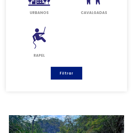
URBANOS
CAVALGADAS
RAPEL
Filtrar