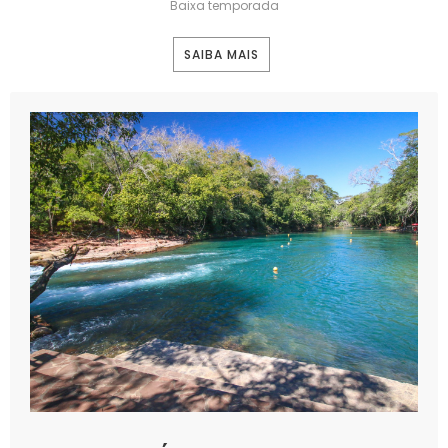
Baixa temporada
SAIBA MAIS