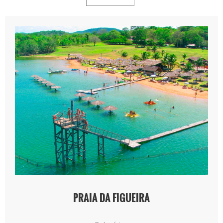
PRAIA DA FIGUEIRA