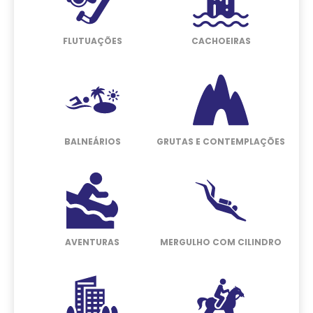
FLUTUAÇÕES
CACHOEIRAS
BALNEÁRIOS
GRUTAS E CONTEMPLAÇÕES
AVENTURAS
MERGULHO COM CILINDRO