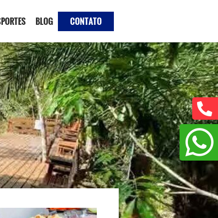
SPORTES
BLOG
CONTATO