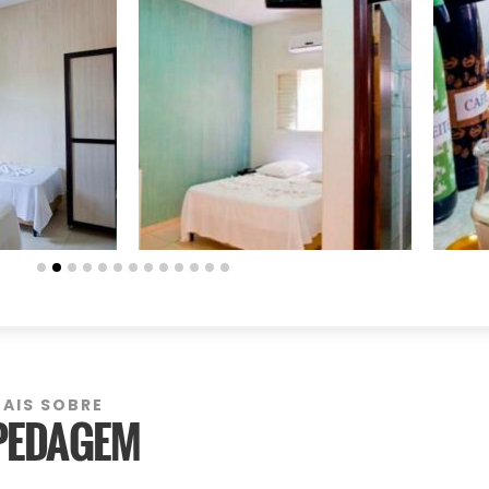
MAIS SOBRE
PEDAGEM