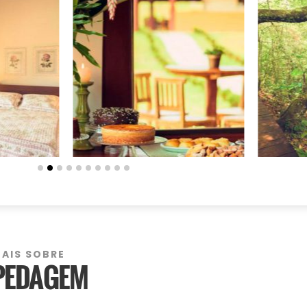
MAIS SOBRE
PEDAGEM