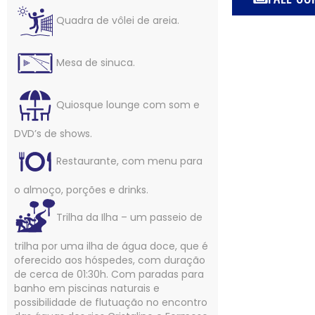
Quadra de vôlei de areia.
Mesa de sinuca.
Quiosque lounge com som e
DVD’s de shows.
Restaurante, com menu para
o almoço, porções e drinks.
Trilha da Ilha – um passeio de
trilha por uma ilha de água doce, que é
oferecido aos hóspedes, com duração
de cerca de 01:30h. Com paradas para
banho em piscinas naturais e
possibilidade de flutuação no encontro