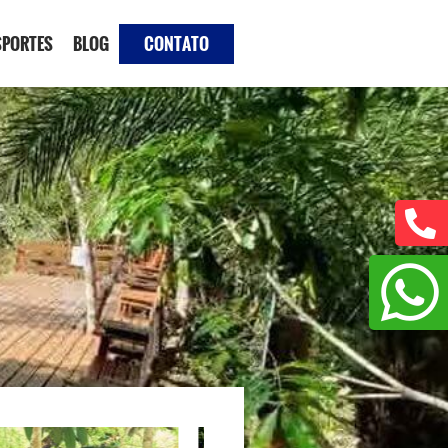
SPORTES
BLOG
CONTATO