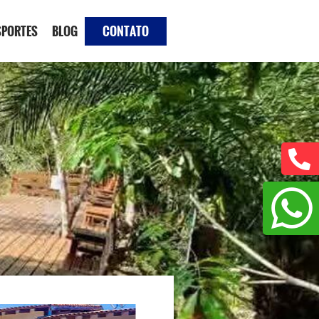
SPORTES
BLOG
CONTATO