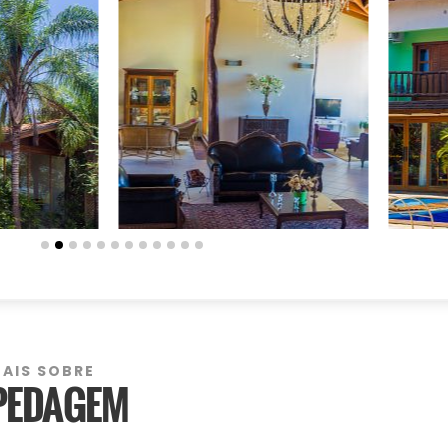
MAIS SOBRE
PEDAGEM