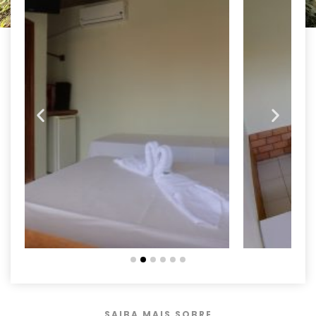
SAIBA MAIS SOBRE