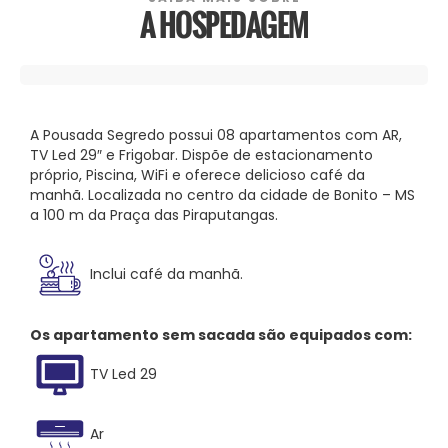
A HOSPEDAGEM
A Pousada Segredo possui 08 apartamentos com AR,
TV Led 29″ e Frigobar. Dispõe de estacionamento
próprio, Piscina, WiFi e oferece delicioso café da
manhã. Localizada no centro da cidade de Bonito – MS
a 100 m da Praça das Piraputangas.
Inclui café da manhã.
Os apartamento sem sacada são equipados com:
TV Led 29
Ar