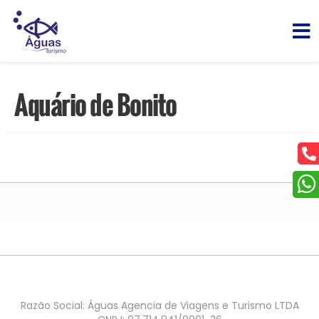
Aquário de Bonito
Razão Social: Águas Agencia de Viagens e Turismo LTDA