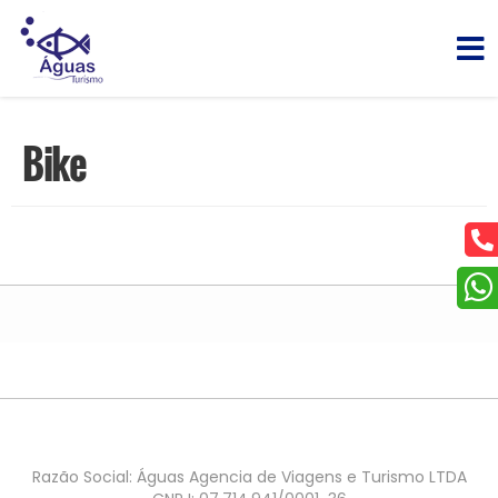
Bike
Razão Social: Águas Agencia de Viagens e Turismo LTDA