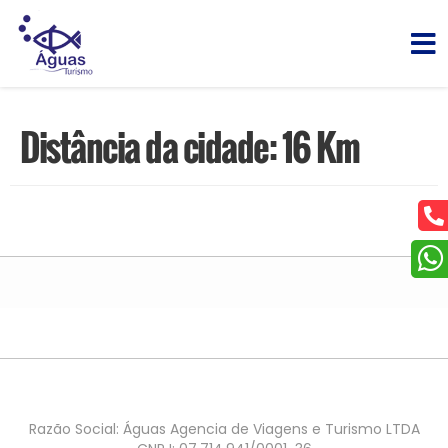
Distância da cidade: 16 Km
Razão Social: Águas Agencia de Viagens e Turismo LTDA