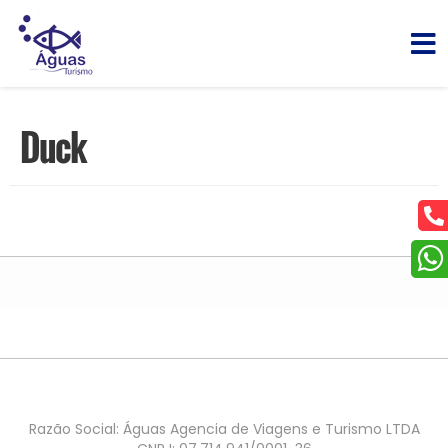
Duck
Razão Social: Águas Agencia de Viagens e Turismo LTDA