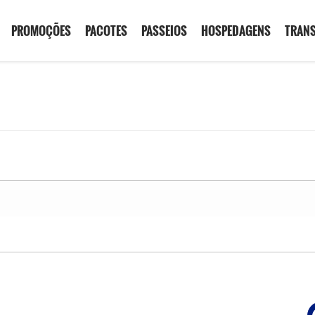
PROMOÇÕES
PACOTES
PASSEIOS
HOSPEDAGENS
TRAN