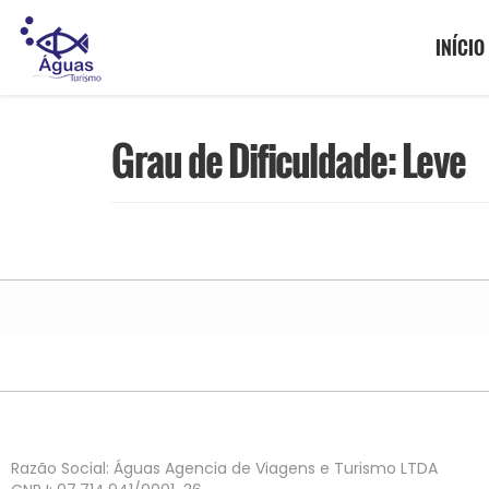
INÍCIO
Grau de Dificuldade: Leve
Razão Social: Águas Agencia de Viagens e Turismo LTDA