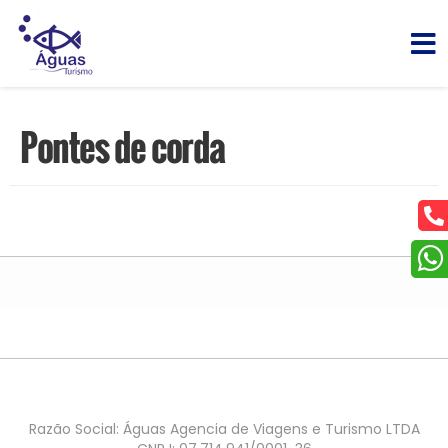
Pontes de corda
Razão Social: Águas Agencia de Viagens e Turismo LTDA