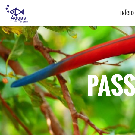
INÍCIO
PASS