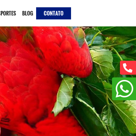
SPORTES
BLOG
CONTATO