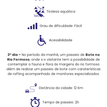
Tirolesa aquática
Grau de dificuldade: Fácil
Acessibilidade
3º dia –
No período da manhã, um passeio de
Bote no
Rio Formoso
, onde o
o visitante tem a possibilidade de
contemplar a fauna e flora às margens do rio formoso
além de realizar um passeio de bote com caraterísticas
de rafting acompanhado de monitores especializados.
Distância da cidade: 12 Km
Tempo de passeio: 2h