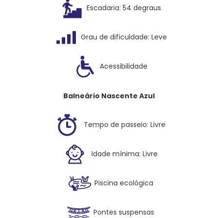
Escadaria: 54 degraus
Grau de dificuldade: Leve
Acessibilidade
Balneário Nascente Azul
Tempo de passeio: Livre
Idade mínima: Livre
Piscina ecológica
Pontes suspensas