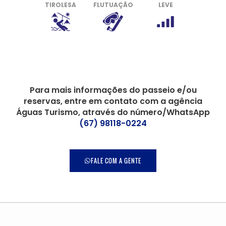
TIROLESA
FLUTUAÇÃO
LEVE
Para mais informações do passeio e/ou
reservas, entre em contato com a agência
Águas Turismo, através do número/WhatsApp
(67) 98118-0224
FALE COM A GENTE