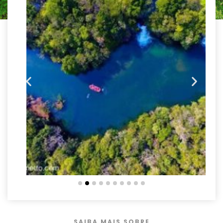
SAIBA MAIS SOBRE