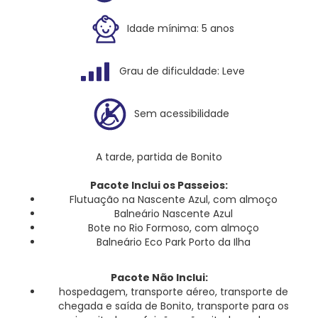
Idade mínima: 5 anos
Grau de dificuldade: Leve
Sem acessibilidade
A tarde, partida de Bonito
Pacote Inclui os Passeios:
Flutuação na Nascente Azul, com almoço
Balneário Nascente Azul
Bote no Rio Formoso, com almoço
Balneário Eco Park Porto da Ilha
Pacote Não Inclui:
hospedagem, transporte aéreo, transporte de
chegada e saída de Bonito, transporte para os