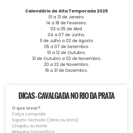
Calendário de Alta Temporada 2026
01 a 31 de Janeiro.
14 a 18 de Fevereiro.
03 a 05 de Abril.
04 a 07 de Junho.
11 de Julho a 02 de Agosto
05 a 07 de Setembro.
10 a 12 de Outubro.
31 de Outubro a 02 de Novembro.
20 a 22 de Novembro.
16 a 31 de Dezembro.
DICAS - CAVALGADA NO RIO DA PRATA
O que levar?
Calça comprida
Sapato fechado (tênis ou bota)
Chapéu ou boné
Máquina fotográfica