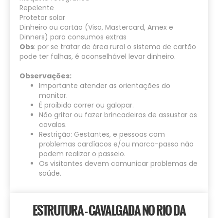
Repelente
Protetor solar
Dinheiro ou cartão (Visa, Mastercard, Amex e
Dinners) para consumos extras
Obs
: por se tratar de área rural o sistema de cartão
pode ter falhas, é aconselhável levar dinheiro.
Observações:
Importante atender as orientações do
monitor.
É proibido correr ou galopar.
Não gritar ou fazer brincadeiras de assustar os
cavalos.
Restrição: Gestantes, e pessoas com
problemas cardíacos e/ou marca-passo não
podem realizar o passeio.
Os visitantes devem comunicar problemas de
saúde.
ESTRUTURA - CAVALGADA NO RIO DA