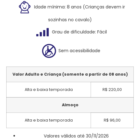
Idade mínima: 8 anos (Crianças devem ir
sozinhas no cavalo)
Grau de dificuldade: Fácil
Sem acessibilidade
Valor Adulto e Criança (somente a partir de 08 anos)
Alta e baixa temporada
R$ 220,00
Almoço
Alta e baixa temporada
R$ 96,00
Valores válidos até 30/11/2026