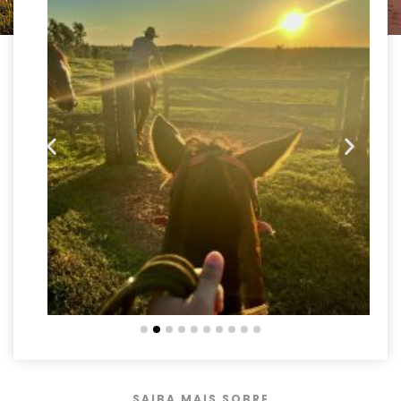
SAIBA MAIS SOBRE