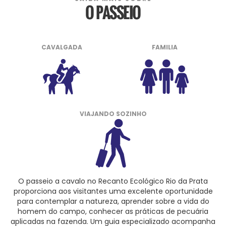
O PASSEIO
CAVALGADA
FAMILIA
VIAJANDO SOZINHO
O passeio a cavalo no Recanto Ecológico Rio da Prata
proporciona aos visitantes uma excelente oportunidade
para contemplar a natureza, aprender sobre a vida do
homem do campo, conhecer as práticas de pecuária
aplicadas na fazenda. Um guia especializado acompanha