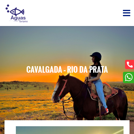
CAVALGADA – RIO DA PRATA