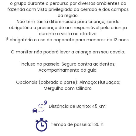
o grupo durante o percurso por diversos ambientes da
fazenda com vista privilegiada do cerrado e dos campos
da região.
Não tem tarifa diferenciada para criança, sendo
obrigatória a presença de um responsável pela criança
durante a visita no atrativo.
É obrigatório o uso de capacete para menores de 12 anos.
O monitor não poderá levar a criança em seu cavalo.
Incluso no passeio: Seguro contra acidentes;
Acompanhamento do guia.
Opcionais (cobrado a parte): Almoço; Flutuação;
Mergulho com Cilindro.
Distância de Bonito: 45 Km
Tempo de passeio: 1:30 h