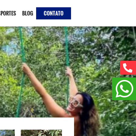
SPORTES
BLOG
CONTATO