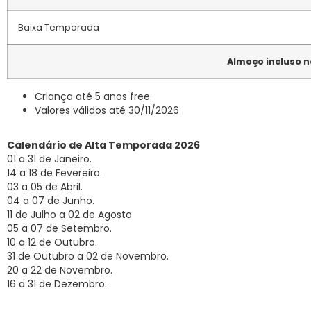
Baixa Temporada
Almoço incluso n
Criança até 5 anos free.
Valores válidos até 30/11/2026
Calendário de Alta Temporada 2026
01 a 31 de Janeiro.
14 a 18 de Fevereiro.
03 a 05 de Abril.
04 a 07 de Junho.
11 de Julho a 02 de Agosto
05 a 07 de Setembro.
10 a 12 de Outubro.
31 de Outubro a 02 de Novembro.
20 a 22 de Novembro.
16 a 31 de Dezembro.