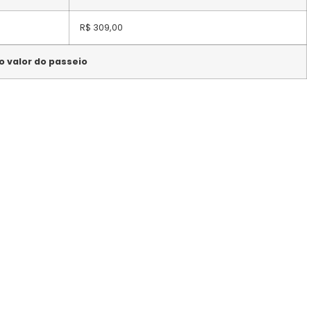
R$ 309,00
o valor do passeio