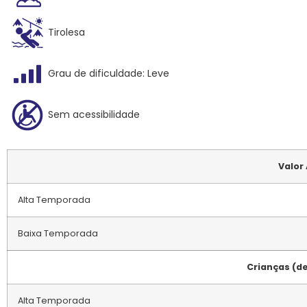
Tirolesa
Grau de dificuldade: Leve
Sem acessibilidade
Valor
Alta Temporada
Baixa Temporada
Crianças (de
Alta Temporada