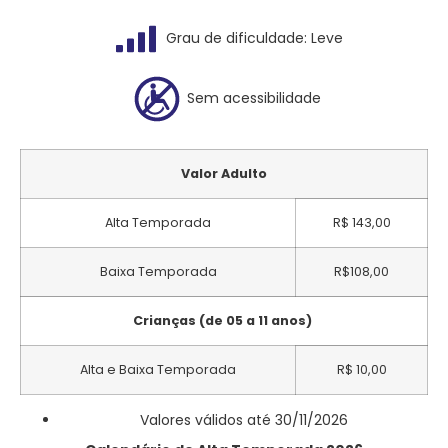
Grau de dificuldade: Leve
Sem acessibilidade
Valor Adulto
Alta Temporada
R$ 143,00
Baixa Temporada
R$108,00
Crianças (de 05 a 11 anos)
Alta e Baixa Temporada
R$ 10,00
Valores válidos até 30/11/2026