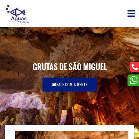
GRUTAS DE SÃO MIGUEL
FALE COM A GENTE