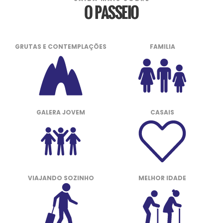
O PASSEIO
GRUTAS E CONTEMPLAÇÕES
FAMILIA
GALERA JOVEM
CASAIS
VIAJANDO SOZINHO
MELHOR IDADE