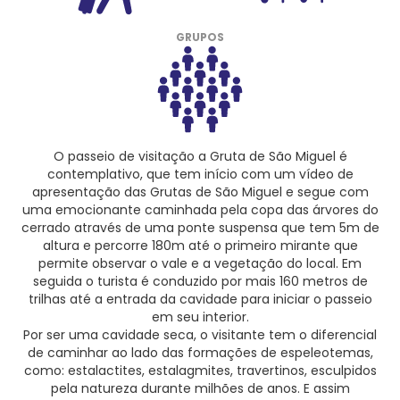
GRUPOS
O passeio de visitação a Gruta de São Miguel é
contemplativo, que tem início com um vídeo de
apresentação das Grutas de São Miguel e segue com
uma emocionante caminhada pela copa das árvores do
cerrado através de uma ponte suspensa que tem 5m de
altura e percorre 180m até o primeiro mirante que
permite observar o vale e a vegetação do local. Em
seguida o turista é conduzido por mais 160 metros de
trilhas até a entrada da cavidade para iniciar o passeio
em seu interior.
Por ser uma cavidade seca, o visitante tem o diferencial
de caminhar ao lado das formações de espeleotemas,
como: estalactites, estalagmites, travertinos, esculpidos
pela natureza durante milhões de anos. E assim