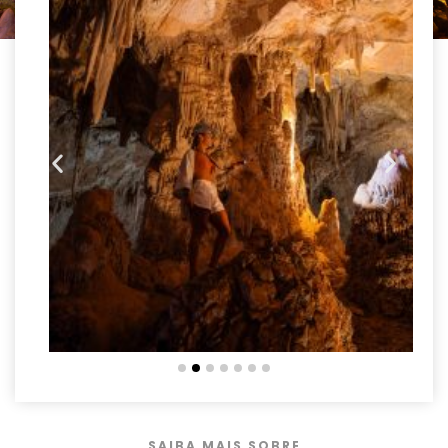
SAIBA MAIS SOBRE