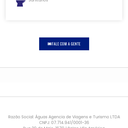
FALE COM A GENTE
Razão Social: Águas Agencia de Viagens e Turismo LTDA
CNPJ: 07.714.941/0001-36