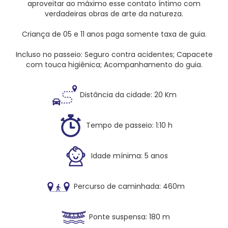
aproveitar ao máximo esse contato íntimo com
verdadeiras obras de arte da natureza.
Criança de 05 e 11 anos paga somente taxa de guia.
Incluso no passeio: Seguro contra acidentes;
Capacete
com touca higiênica
; Acompanhamento do guia.
Distância da cidade: 20 Km
Tempo de passeio: 1:10 h
Idade mínima: 5 anos
Percurso de caminhada: 460m
Ponte suspensa: 180 m