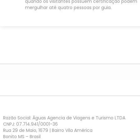
quando os visitantes possuem certificação podem
mergulhar até quatro pessoas por guia.
Razão Social: Águas Agencia de Viagens e Turismo LTDA
CNPJ: 07.714.941/0001-36
Rua 29 de Maio, 1679 | Bairro Vila América
Bonito MS – Brasil