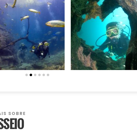
AIS SOBRE
SSEIO