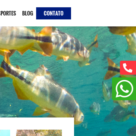
SPORTES
BLOG
CONTATO