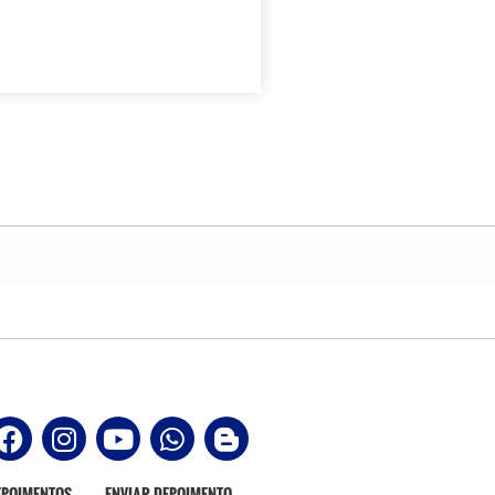
EPOIMENTOS
ENVIAR DEPOIMENTO