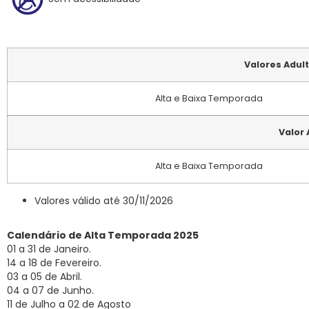
Valores Adul
Alta e Baixa Temporada
Valor
Alta e Baixa Temporada
Valores válido até 30/11/2026
Calendário de Alta Temporada 2025
01 a 31 de Janeiro.
14 a 18 de Fevereiro.
03 a 05 de Abril.
04 a 07 de Junho.
11 de Julho a 02 de Agosto