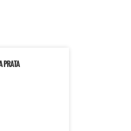
A PRATA