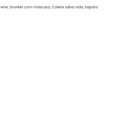
ene; Snorkel com máscara; Colete salva vida; Sapato