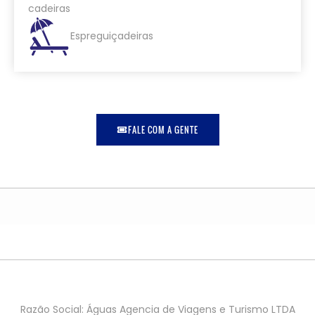
cadeiras
Espreguiçadeiras
FALE COM A GENTE
Razão Social: Águas Agencia de Viagens e Turismo LTDA