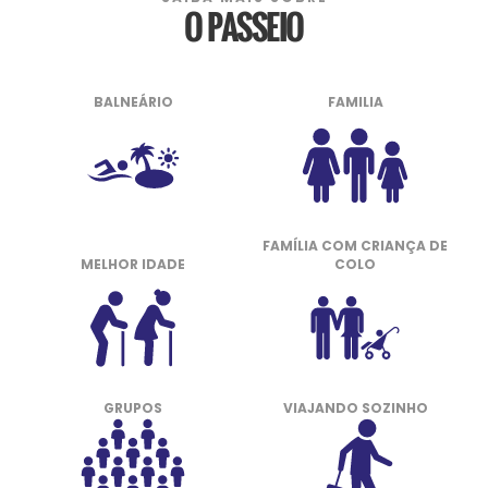
O PASSEIO
BALNEÁRIO
FAMILIA
FAMÍLIA COM CRIANÇA DE
MELHOR IDADE
COLO
GRUPOS
VIAJANDO SOZINHO