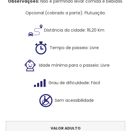
Observações:
Não é permitido levar comida e bebidas.
Opcional (cobrado a parte): Flutuação.
Distância da cidade: 16,20 Km
Tempo de passeio: Livre
Idade mínima para o passeio: Livre
Grau de dificuldade: Fácil
Sem acessibilidade
VALOR ADULTO