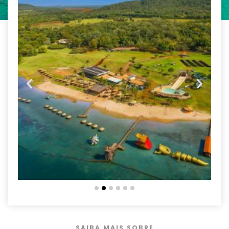
SAIBA MAIS SOBRE