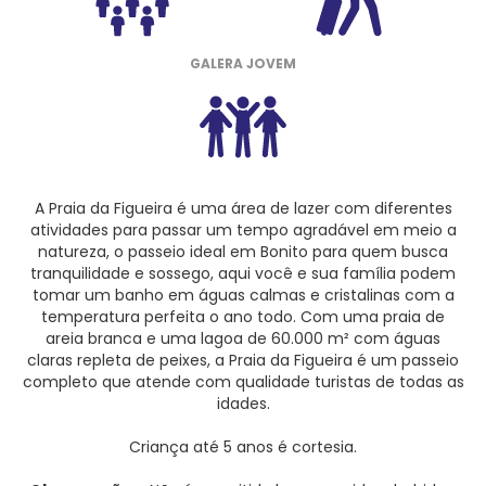
GALERA JOVEM
A Praia da Figueira é uma área de lazer com diferentes
atividades para passar um tempo agradável em meio a
natureza, o passeio ideal em Bonito para quem busca
tranquilidade e sossego, aqui você e sua família podem
tomar um banho em águas calmas e cristalinas com a
temperatura perfeita o ano todo.
Com uma praia de
areia branca e uma lagoa de 60.000 m² com águas
claras repleta de peixes, a Praia da Figueira é um passeio
completo que atende com qualidade turistas de todas as
idades.
Criança até 5 anos é cortesia.