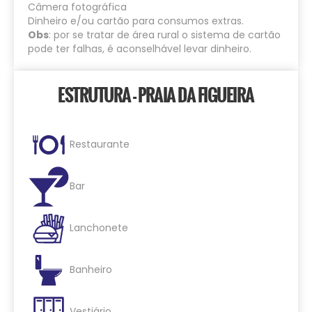
Câmera fotográfica
Dinheiro e/ou cartão para consumos extras.
Obs
: por se tratar de área rural o sistema de cartão
pode ter falhas, é aconselhável levar dinheiro.
ESTRUTURA - PRAIA DA FIGUEIRA
Restaurante
Bar
Lanchonete
Banheiro
Vestiário