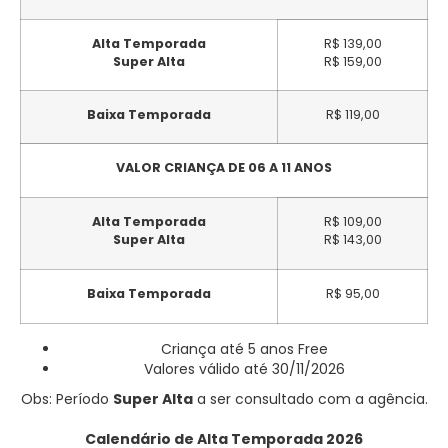
Alta Temporada
R$ 139,00
Super Alta
R$ 159,00
Baixa Temporada
R$ 119,00
VALOR CRIANÇA DE 06 A 11 ANOS
Alta Temporada
R$ 109,00
Super Alta
R$ 143,00
Baixa Temporada
R$ 95,00
Criança até 5 anos Free
Valores válido até 30/11/2026
Obs: Período
Super Alta
a ser consultado com a agência.
Calendário de Alta Temporada 2026