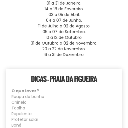
01 a 31 de Janeiro.
14 a 18 de Fevereiro.
03 a 05 de Abril.
04 a 07 de Junho.
11 de Julho a 02 de Agosto
05 a 07 de Setembro.
10 a 12 de Outubro.
31 de Outubro a 02 de Novembro.
20 a 22 de Novembro.
16 a 31 de Dezembro.
DICAS - PRAIA DA FIGUEIRA
O que levar?
Roupa de banho
Chinelo
Toalha
Repelente
Protetor solar
Boné