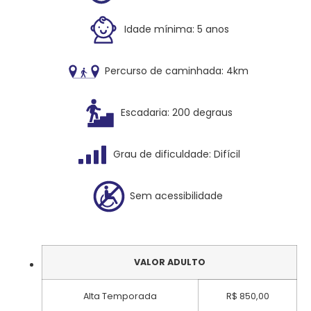
Idade mínima: 5 anos
Percurso de caminhada: 4km
Escadaria: 200 degraus
Grau de dificuldade: Difícil
Sem acessibilidade
VALOR ADULTO
Alta Temporada
R$ 850,00