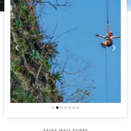
SAIBA MAIS SOBRE