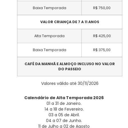
Baixa Temporada
R$ 750,00
VALOR CRIANÇA DE 7 A 11 ANOS
Alta Temporada
R$ 425,00
Baixa Temporada
R$ 375,00
CAFÉ DA MANHÃ E ALMOÇO INCLUSO NO VALOR
DO PASSEIO
Valores válido até 30/11/2026
Calendário de Alta Temporada 2026
01 a 31 de Janeiro.
14 a 18 de Fevereiro.
03 a 05 de Abril.
04 a 07 de Junho.
11 de Julho a 02 de Agosto