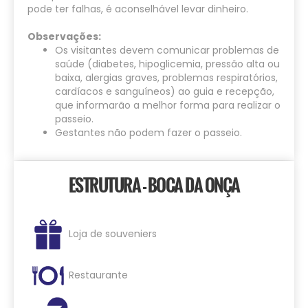
pode ter falhas, é aconselhável levar dinheiro.
Observações:
Os visitantes devem comunicar problemas de
saúde (diabetes, hipoglicemia, pressão alta ou
baixa, alergias graves, problemas respiratórios,
cardíacos e sanguíneos) ao guia e recepção,
que informarão a melhor forma para realizar o
passeio.
Gestantes não podem fazer o passeio.
ESTRUTURA - BOCA DA ONÇA
Loja de souveniers
Restaurante