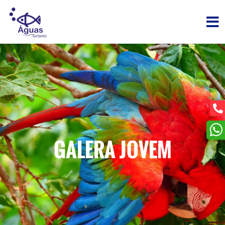
GALERA JOVEM