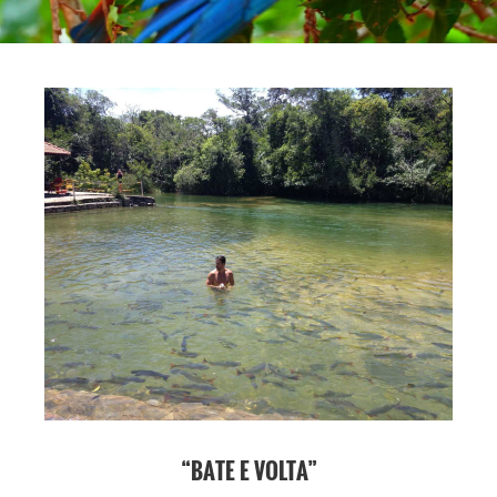
“BATE E VOLTA”