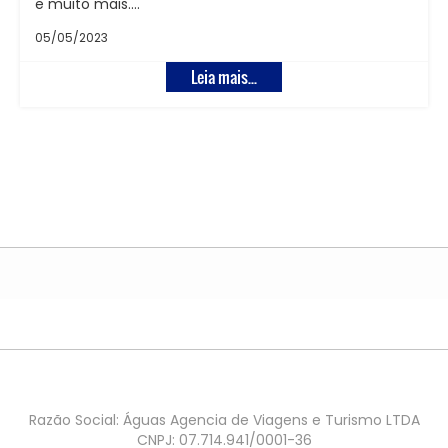
e muito mais.…
05/05/2023
Leia mais...
Razão Social: Águas Agencia de Viagens e Turismo LTDA
CNPJ: 07.714.941/0001-36