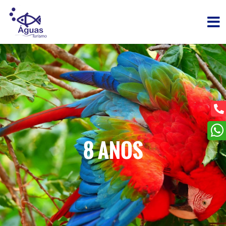
8 ANOS