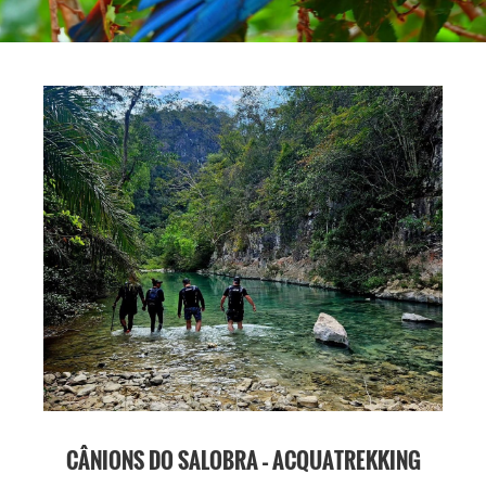
CÂNIONS DO SALOBRA – ACQUATREKKING