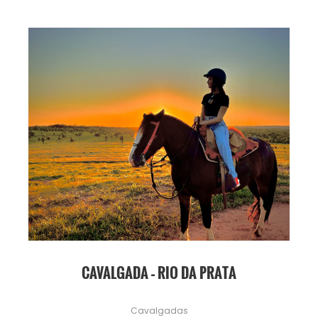
CAVALGADA – RIO DA PRATA
Cavalgadas