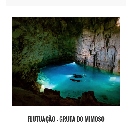
FLUTUAÇÃO – GRUTA DO MIMOSO