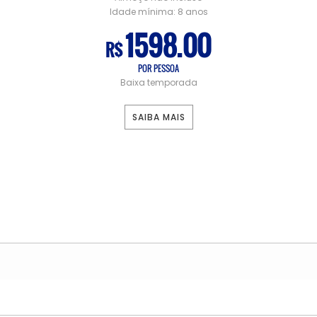
Idade mínima:
8 anos
1598.00
R$
POR PESSOA
Baixa temporada
SAIBA MAIS