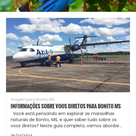
Viagem para Bonito MS
INFORMAÇÕES SOBRE VOOS DIRETOS PARA BONITO MS
Você está pensando em explorar as maravilhas
naturais de Bonito, MS, e quer saber tudo sobre os
voos diretos? Neste guia completo, vamos abordar…
25/02/2024