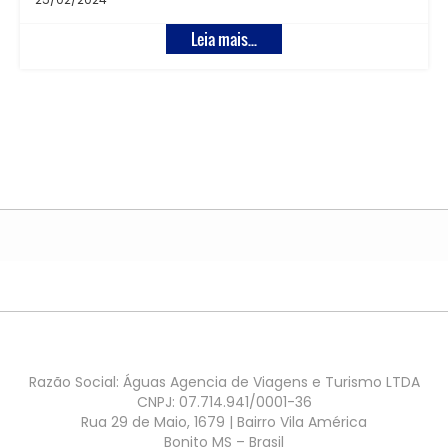
Leia mais...
Razão Social: Águas Agencia de Viagens e Turismo LTDA
CNPJ: 07.714.941/0001-36
Rua 29 de Maio, 1679 | Bairro Vila América
Bonito MS – Brasil