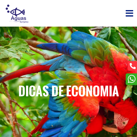
DICAS DE ECONOMIA