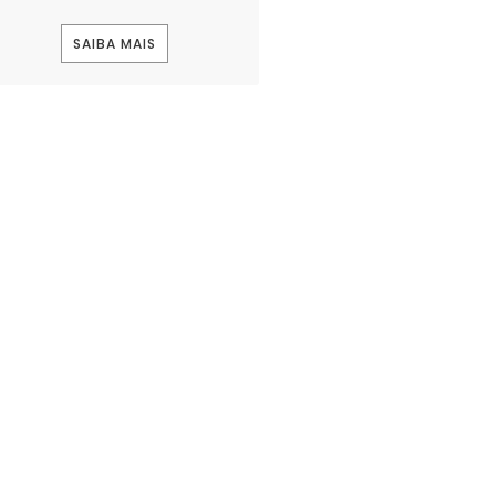
SAIBA MAIS