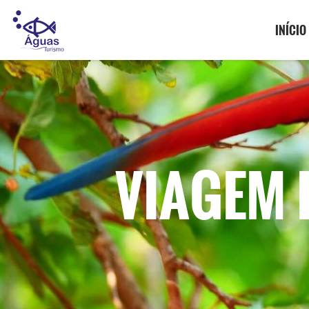
INÍCIO
VIAGEM 