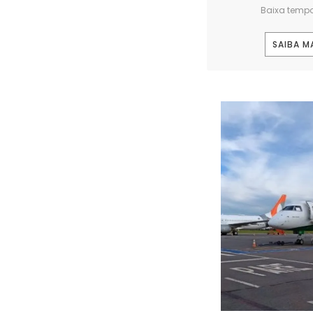
Baixa temp
SAIBA M