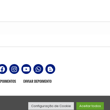
EPOIMENTOS
ENVIAR DEPOIMENTO
Configuração de Cookie
Aceitar todos