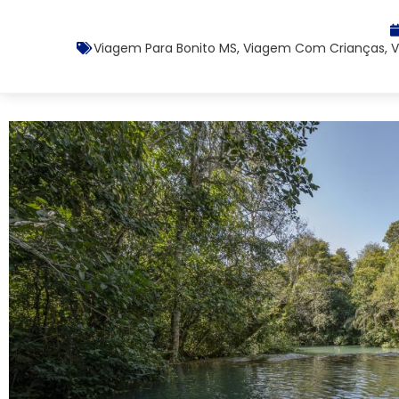
Viagem Para Bonito MS
,
Viagem Com Crianças
,
V