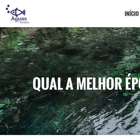
INÍCIO
QUAL A MELHOR ÉP