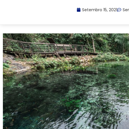
Setembro 15, 2021
Se